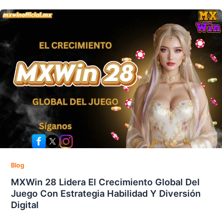
Blog
MXWin 28 Lidera El Crecimiento Global Del
Juego Con Estrategia Habilidad Y Diversión
Digital