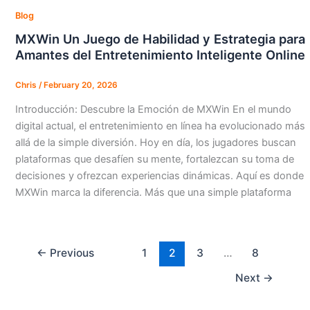
Blog
MXWin Un Juego de Habilidad y Estrategia para
Amantes del Entretenimiento Inteligente Online
Chris
/
February 20, 2026
Introducción: Descubre la Emoción de MXWin En el mundo
digital actual, el entretenimiento en línea ha evolucionado más
allá de la simple diversión. Hoy en día, los jugadores buscan
plataformas que desafíen su mente, fortalezcan su toma de
decisiones y ofrezcan experiencias dinámicas. Aquí es donde
MXWin marca la diferencia. Más que una simple plataforma
←
Previous
1
2
3
…
8
Next
→