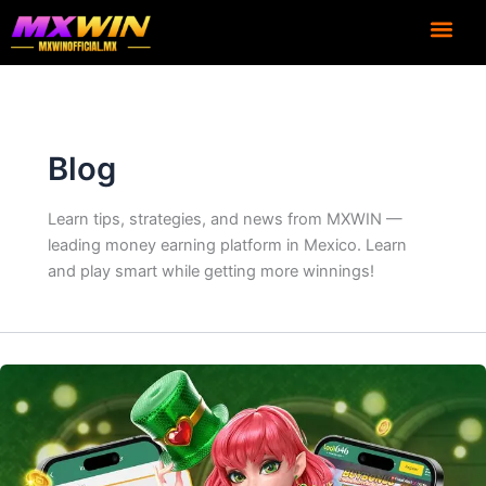
Skip
to
content
Blog
Learn tips, strategies, and news from MXWIN —
leading money earning platform in Mexico. Learn
and play smart while getting more winnings!