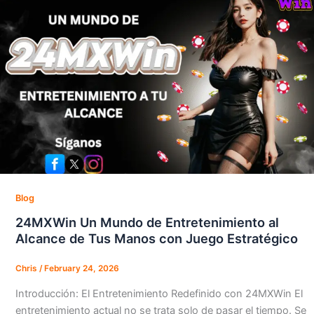
Blog
24MXWin Un Mundo de Entretenimiento al
Alcance de Tus Manos con Juego Estratégico
Chris
/
February 24, 2026
Introducción: El Entretenimiento Redefinido con 24MXWin El
entretenimiento actual no se trata solo de pasar el tiempo. Se