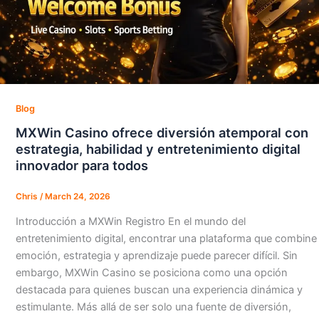
Blog
MXWin Casino ofrece diversión atemporal con
estrategia, habilidad y entretenimiento digital
innovador para todos
Chris
/
March 24, 2026
Introducción a MXWin Registro En el mundo del
entretenimiento digital, encontrar una plataforma que combine
emoción, estrategia y aprendizaje puede parecer difícil. Sin
embargo, MXWin Casino se posiciona como una opción
destacada para quienes buscan una experiencia dinámica y
estimulante. Más allá de ser solo una fuente de diversión,