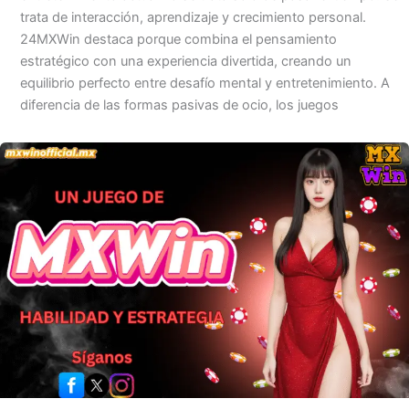
trata de interacción, aprendizaje y crecimiento personal.
24MXWin destaca porque combina el pensamiento
estratégico con una experiencia divertida, creando un
equilibrio perfecto entre desafío mental y entretenimiento. A
diferencia de las formas pasivas de ocio, los juegos