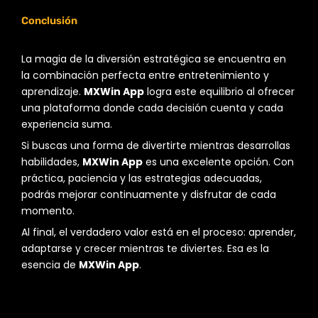
Conclusión
La magia de la diversión estratégica se encuentra en
la combinación perfecta entre entretenimiento y
aprendizaje.
MXWin App
logra este equilibrio al ofrecer
una plataforma donde cada decisión cuenta y cada
experiencia suma.
Si buscas una forma de divertirte mientras desarrollas
habilidades,
MXWin App
es una excelente opción. Con
práctica, paciencia y las estrategias adecuadas,
podrás mejorar continuamente y disfrutar de cada
momento.
Al final, el verdadero valor está en el proceso: aprender,
adaptarse y crecer mientras te diviertes. Esa es la
esencia de
MXWin App
.