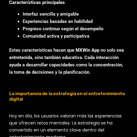
Características principales
Interfaz sencilla y amigable
Experiencias basadas en habilidad
Progreso continuo según el desempeño
Comunidad activa y participativa
Estas características hacen que
MXWin App
no solo sea
entretenida, sino también educativa. Cada interacción
ayuda a desarrollar capacidades como la concentración,
la toma de decisiones y la planificación.
La importancia de la estrategia en el entretenimiento
digital
Hoy en día, los usuarios valoran más las experiencias
que ofrecen retos mentales. La estrategia se ha
convertido en un elemento clave dentro del
entretenimiento moderno.