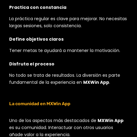
Practica con constancia
La práctica regular es clave para mejorar. No necesitas
largas sesiones, solo consistencia.
Define objetivos claros
Tener metas te ayudará a mantener la motivación.
Disfruta el proceso
No todo se trata de resultados. La diversión es parte
fundamental de la experiencia en
MXWin App
.
La comunidad en MXWin App
Uno de los aspectos más destacados de
MXWin App
es su comunidad. Interactuar con otros usuarios
añade valor a la experiencia.