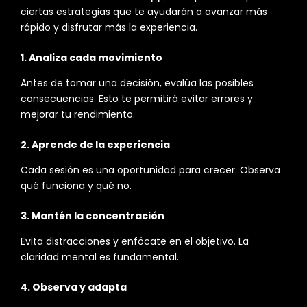
ciertas estrategias que te ayudarán a avanzar más
rápido y disfrutar más la experiencia.
1. Analiza cada movimiento
Antes de tomar una decisión, evalúa las posibles
consecuencias. Esto te permitirá evitar errores y
mejorar tu rendimiento.
2. Aprende de la experiencia
Cada sesión es una oportunidad para crecer. Observa
qué funciona y qué no.
3. Mantén la concentración
Evita distracciones y enfócate en el objetivo. La
claridad mental es fundamental.
4. Observa y adapta