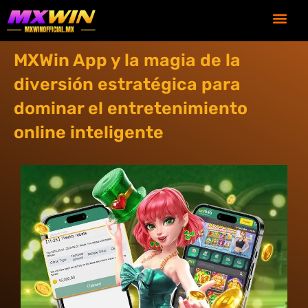
Skip
to
content
MXWin App y la magia de la
diversión estratégica para
dominar el entretenimiento
online inteligente