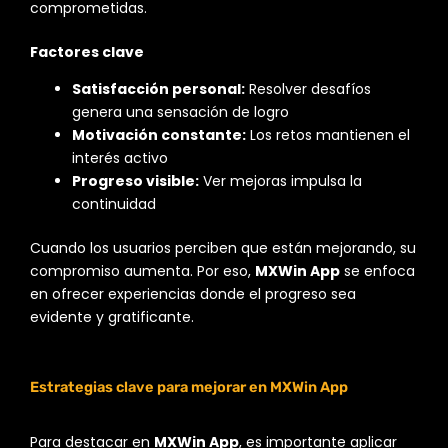
comprometidas.
Factores clave
Satisfacción personal:
Resolver desafíos
genera una sensación de logro
Motivación constante:
Los retos mantienen el
interés activo
Progreso visible:
Ver mejoras impulsa la
continuidad
Cuando los usuarios perciben que están mejorando, su
compromiso aumenta. Por eso,
MXWin App
se enfoca
en ofrecer experiencias donde el progreso sea
evidente y gratificante.
Estrategias clave para mejorar en MXWin App
Para destacar en
MXWin App
, es importante aplicar