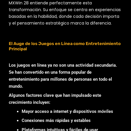
MXWin 28 entiende perfectamente esta
transformación. Su enfoque se centra en experiencias
basadas en la habilidad, donde cada decisión importa
y el pensamiento estratégico marca la diferencia.
El Auge de los Juegos en Línea como Entretenimiento
Principal
Los juegos en línea ya no son una actividad secundaria.
Se han convertido en una forma popular de
entretenimiento para millones de personas en todo el
mundo.
Algunos factores clave que han impulsado este
crecimiento incluyen:
Mayor acceso a internet y dispositivos móviles
Conexiones más rápidas y estables
Plataformas intuitivas y fáciles de usar