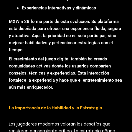
Experiencias interactivas y dinámicas
MXWin 28 forma parte de esta evolución. Su plataforma
está diseñada para ofrecer una experiencia fluida, segura
y atractiva. Aquí, la prioridad no es solo participar, sino
mejorar habilidades y perfeccionar estrategias con el
tiempo.
El crecimiento del juego digital también ha creado
comunidades activas donde los usuarios comparten
consejos, técnicas y experiencias. Esta interacción
fortalece la experiencia y hace que el entretenimiento sea
aún más enriquecedor.
La Importancia de la Habilidad y la Estrategia
Los jugadores modernos valoran los desafíos que
requieren pensamiento crítico. La estrategia añade