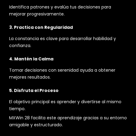
Identifica patrones y evalúa tus decisiones para
mejorar progresivamente.
3. Practica con Regularidad
La constancia es clave para desarrollar habilidad y
confianza.
4. Mantén la Calma
Tomar decisiones con serenidad ayuda a obtener
mejores resultados.
5. Disfruta el Proceso
El objetivo principal es aprender y divertirse al mismo
tiempo.
MXWin 28 facilita este aprendizaje gracias a su entorno
amigable y estructurado.