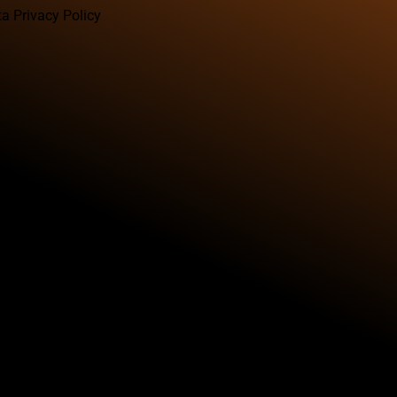
a Privacy Policy