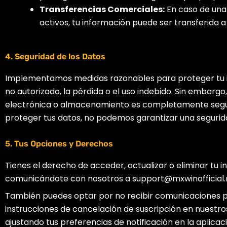
Transferencias Comerciales:
En caso de una 
activos, tu información puede ser transferida a
4. Seguridad de los Datos
Implementamos medidas razonables para proteger tu 
no autorizado, la pérdida o el uso indebido. Sin embarg
electrónica o almacenamiento es completamente segu
proteger tus datos, no podemos garantizar una segurid
5. Tus Opciones y Derechos
Tienes el derecho de acceder, actualizar o eliminar tu 
comunicándote con nosotros a support@mxwinofficial.
También puedes optar por no recibir comunicaciones p
instrucciones de cancelación de suscripción en nuestro
ajustando tus preferencias de notificación en la aplicaci