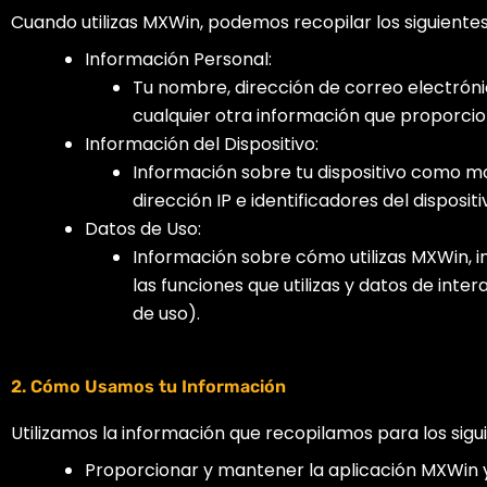
Cuando utilizas MXWin, podemos recopilar los siguientes
Información Personal:
Tu nombre, dirección de correo electróni
cualquier otra información que proporcio
Información del Dispositivo:
Información sobre tu dispositivo como mo
dirección IP e identificadores del dispositi
Datos de Uso:
Información sobre cómo utilizas MXWin, in
las funciones que utilizas y datos de inte
de uso).
2. Cómo Usamos tu Información
Utilizamos la información que recopilamos para los sigui
Proporcionar y mantener la aplicación MXWin y