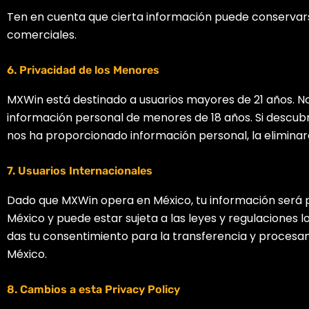
Ten en cuenta que cierta información puede conservars
comerciales.
6. Privacidad de los Menores
MXWin está destinado a usuarios mayores de 21 años. 
información personal de menores de 18 años. Si descub
nos ha proporcionado información personal, la elimina
7. Usuarios Internacionales
Dado que MXWin opera en México, tu información será
México y puede estar sujeta a las leyes y regulaciones loca
das tu consentimiento para la transferencia y procesa
México.
8. Cambios a esta Privacy Policy