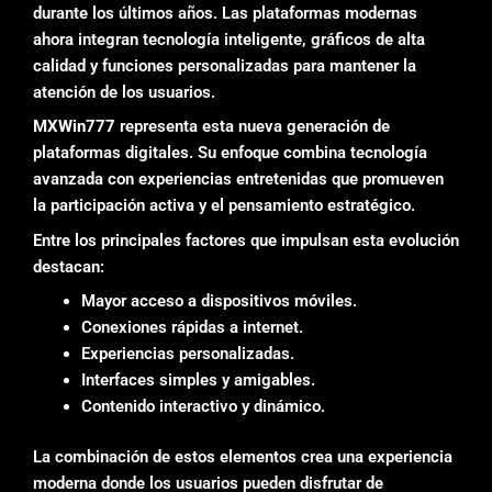
durante los últimos años. Las plataformas modernas
ahora integran tecnología inteligente, gráficos de alta
calidad y funciones personalizadas para mantener la
atención de los usuarios.
MXWin777
representa esta nueva generación de
plataformas digitales. Su enfoque combina tecnología
avanzada con experiencias entretenidas que promueven
la participación activa y el pensamiento estratégico.
Entre los principales factores que impulsan esta evolución
destacan:
Mayor acceso a dispositivos móviles.
Conexiones rápidas a internet.
Experiencias personalizadas.
Interfaces simples y amigables.
Contenido interactivo y dinámico.
La combinación de estos elementos crea una experiencia
moderna donde los usuarios pueden disfrutar de