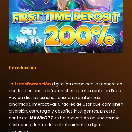
Introducción
La
transformación
digital ha cambiado la manera en
que las personas disfrutan el entretenimiento en línea.
Hoy en día, los usuarios buscan plataformas
dinámicas, interactivas y fáciles de usar que combinen
diversión, estrategia y desafíos inteligentes. En este
contexto,
MXWin777
se ha convertido en una marca
destacada dentro del entretenimiento digital
moderno.