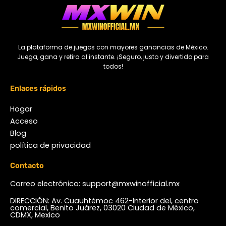
La plataforma de juegos con mayores ganancias de México.
Juega, gana y retira al instante. ¡Seguro, justo y divertido para
todos!
Enlaces rápidos
Hogar
Acceso
Blog
política de privacidad
Contacto
Correo electrónico: support@mxwinofficial.mx
DIRECCIÓN: Av. Cuauhtémoc 462-Interior del, centro
comercial, Benito Juárez, 03020 Ciudad de México,
CDMX, Mexico