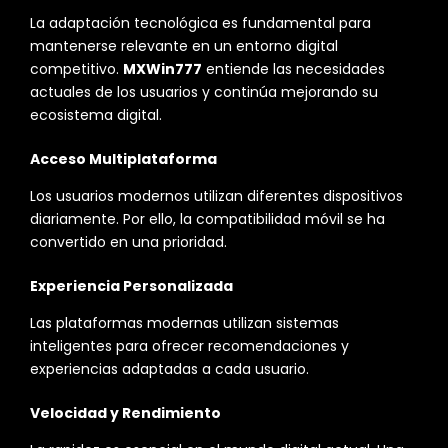
La adaptación tecnológica es fundamental para
mantenerse relevante en un entorno digital
competitivo.
MXWin777
entiende las necesidades
actuales de los usuarios y continúa mejorando su
ecosistema digital.
Acceso Multiplataforma
Los usuarios modernos utilizan diferentes dispositivos
diariamente. Por ello, la compatibilidad móvil se ha
convertido en una prioridad.
Experiencia Personalizada
Las plataformas modernas utilizan sistemas
inteligentes para ofrecer recomendaciones y
experiencias adaptadas a cada usuario.
Velocidad y Rendimiento