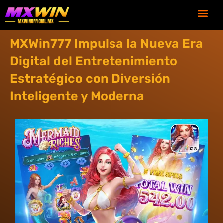
Skip
to
content
MXWin777 Impulsa la Nueva Era
Digital del Entretenimiento
Estratégico con Diversión
Inteligente y Moderna