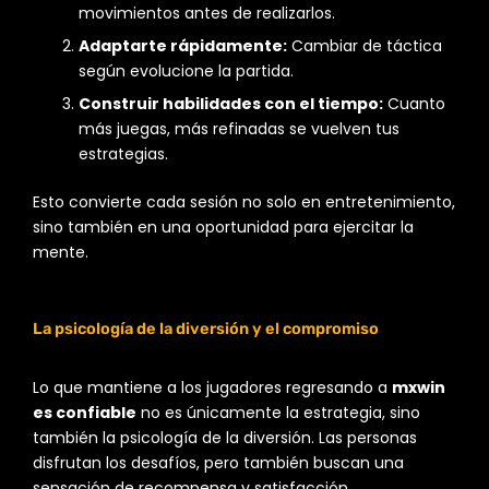
movimientos antes de realizarlos.
Adaptarte rápidamente:
Cambiar de táctica
según evolucione la partida.
Construir habilidades con el tiempo:
Cuanto
más juegas, más refinadas se vuelven tus
estrategias.
Esto convierte cada sesión no solo en entretenimiento,
sino también en una oportunidad para ejercitar la
mente.
La psicología de la diversión y el compromiso
Lo que mantiene a los jugadores regresando a
mxwin
es confiable
no es únicamente la estrategia, sino
también la psicología de la diversión. Las personas
disfrutan los desafíos, pero también buscan una
sensación de recompensa y satisfacción.