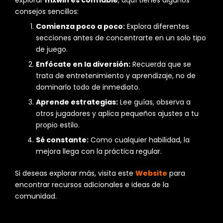
explorar
mxwin es confiable
, aquí tienes algunos
consejos sencillos:
Comienza poco a poco:
Explora diferentes
secciones antes de concentrarte en un solo tipo
de juego.
Enfócate en la diversión:
Recuerda que se
trata de entretenimiento y aprendizaje, no de
dominarlo todo de inmediato.
Aprende estrategias:
Lee guías, observa a
otros jugadores y aplica pequeños ajustes a tu
propio estilo.
Sé constante:
Como cualquier habilidad, la
mejora llega con la práctica regular.
Si deseas explorar más, visita este
Website
para
encontrar recursos adicionales e ideas de la
comunidad.