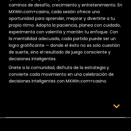
caminos de desafío, crecimiento y entretenimiento. En
MXWin.com+casino, cada sesión ofrece una
oportunidad para aprender, mejorar y divertirte a tu
propio ritmo. Adopta la paciencia, planea con cuidado,
experimenta con valentía y mantén tu enfoque. Con
la mentalidad adecuada, cada partida puede ser un
logro gratificante — donde el éxito no es solo cuestión
de suerte, sino el resultado de juego consciente y
decisiones inteligentes.
Únete a la comunidad, disfruta de la estrategia y
convierte cada movimiento en una celebración de
decisiones inteligentes con MXWin.com+casino.
Table of Contents