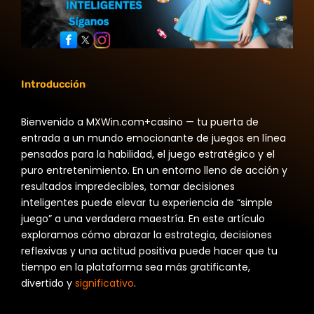
Introducción
Bienvenido a MXWin.com+casino — tu puerta de
entrada a un mundo emocionante de juegos en línea
pensados para la habilidad, el juego estratégico y el
puro entretenimiento. En un entorno lleno de acción y
resultados impredecibles, tomar decisiones
inteligentes puede elevar tu experiencia de “simple
juego” a una verdadera maestría. En este artículo
exploramos cómo abrazar la estrategia, decisiones
reflexivas y una actitud positiva puede hacer que tu
tiempo en la plataforma sea más gratificante,
divertido y
significativo
.