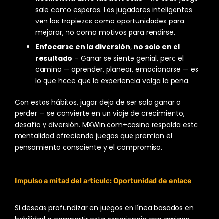
sale como esperas. Los jugadores inteligentes
ven los tropiezos como oportunidades para
mejorar, no como motivos para rendirse.
Enfocarse en la diversión, no solo en el
resultado
– Ganar se siente genial, pero el
camino — aprender, planear, emocionarse — es
lo que hace que la experiencia valga la pena.
Con estos hábitos, jugar deja de ser solo ganar o
perder — se convierte en un viaje de crecimiento,
desafío y diversión. MXWin.com+casino respalda esta
mentalidad ofreciendo juegos que premian el
pensamiento consciente y el compromiso.
Impulso a mitad del artículo: Oportunidad de enlace
Si deseas profundizar en juegos en línea basados en
habilidad o compartir esta experiencia con amigos,