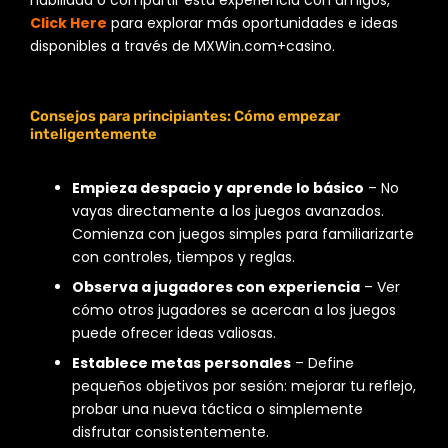
Click Here
para explorar más oportunidades e ideas
disponibles a través de MXWin.com+casino.
Consejos para principiantes: Cómo empezar
inteligentemente
Empieza despacio y aprende lo básico
– No
vayas directamente a los juegos avanzados.
Comienza con juegos simples para familiarizarte
con controles, tiempos y reglas.
Observa a jugadores con experiencia
– Ver
cómo otros jugadores se acercan a los juegos
puede ofrecer ideas valiosas.
Establece metas personales
– Define
pequeños objetivos por sesión: mejorar tu reflejo,
probar una nueva táctica o simplemente
disfrutar consistentemente.