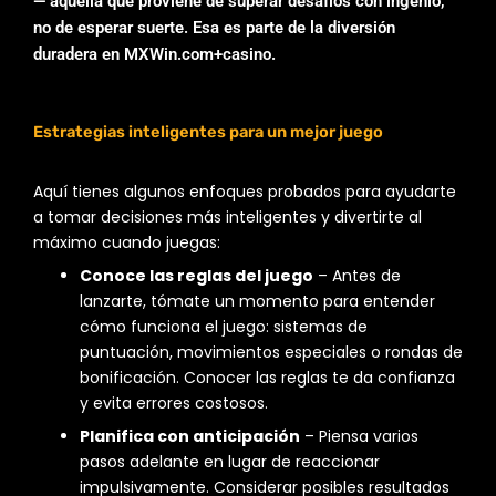
— aquella que proviene de superar desafíos con ingenio,
no de esperar suerte. Esa es parte de la diversión
duradera en MXWin.com+casino.
Estrategias inteligentes para un mejor juego
Aquí tienes algunos enfoques probados para ayudarte
a tomar decisiones más inteligentes y divertirte al
máximo cuando juegas:
Conoce las reglas del juego
– Antes de
lanzarte, tómate un momento para entender
cómo funciona el juego: sistemas de
puntuación, movimientos especiales o rondas de
bonificación. Conocer las reglas te da confianza
y evita errores costosos.
Planifica con anticipación
– Piensa varios
pasos adelante en lugar de reaccionar
impulsivamente. Considerar posibles resultados