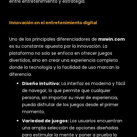
entre entretenimiento y estrategia.
Innovación en el entretenimiento digital
Uno de los principales diferenciadores de
mxwin.com
es su constante apuesta por la innovación. La
plataforma no solo se enfoca en ofrecer juegos
divertidos, sino en crear una experiencia completa
donde la tecnología y la facilidad de uso marcan la
diferencia.
Diseño intuitivo:
La interfaz es moderna y fácil
de navegar, lo que permite que cualquier
persona, sin importar su nivel de experiencia,
pueda disfrutar de los juegos desde el primer
momento.
Variedad de juegos:
Los usuarios encuentran
una amplia selección de opciones diseñadas
para estimular la mente y poner a prueba la