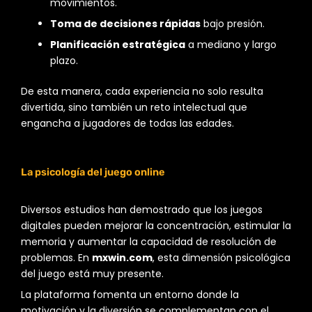
movimientos.
Toma de decisiones rápidas
bajo presión.
Planificación estratégica
a mediano y largo
plazo.
De esta manera, cada experiencia no solo resulta
divertida, sino también un reto intelectual que
engancha a jugadores de todas las edades.
La psicología del juego online
Diversos estudios han demostrado que los juegos
digitales pueden mejorar la concentración, estimular la
memoria y aumentar la capacidad de resolución de
problemas. En
mxwin.com
, esta dimensión psicológica
del juego está muy presente.
La plataforma fomenta un entorno donde la
motivación y la diversión se complementan con el