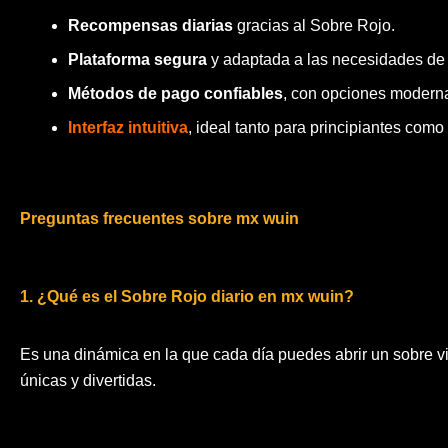
Recompensas diarias
gracias al Sobre Rojo.
Plataforma segura
y adaptada a las necesidades de 
Métodos de pago confiables
, con opciones moderna
Interfaz intuitiva
, ideal tanto para principiantes co
Preguntas frecuentes sobre mx wuin
1. ¿Qué es el Sobre Rojo diario en mx wuin?
Es una dinámica en la que cada día puedes abrir un sobre v
únicas y divertidas.