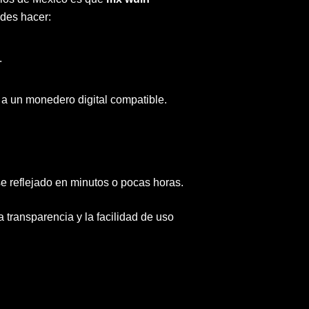
edes hacer:
.
 a un monedero digital compatible.
e reflejado en minutos o pocas horas.
transparencia y la facilidad de uso