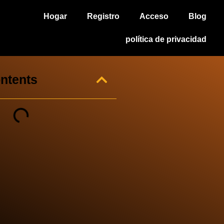
Hogar
Registro
Acceso
Blog
política de privacidad
ontents