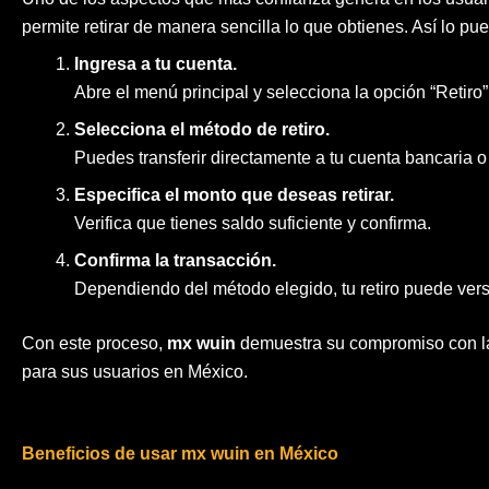
permite retirar de manera sencilla lo que obtienes. Así lo pu
Ingresa a tu cuenta.
Abre el menú principal y selecciona la opción “Retiro”
Selecciona el método de retiro.
Puedes transferir directamente a tu cuenta bancaria o
Especifica el monto que deseas retirar.
Verifica que tienes saldo suficiente y confirma.
Confirma la transacción.
Dependiendo del método elegido, tu retiro puede vers
Con este proceso,
mx wuin
demuestra su compromiso con la 
para sus usuarios en México.
Beneficios de usar mx wuin en México