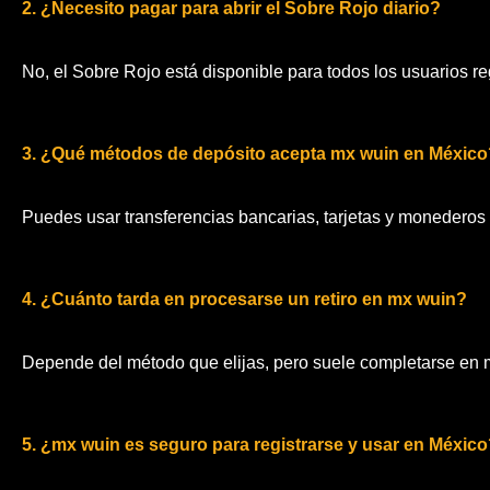
2. ¿Necesito pagar para abrir el Sobre Rojo diario?
No, el Sobre Rojo está disponible para todos los usuarios reg
3. ¿Qué métodos de depósito acepta mx wuin en México
Puedes usar transferencias bancarias, tarjetas y monederos d
4. ¿Cuánto tarda en procesarse un retiro en mx wuin?
Depende del método que elijas, pero suele completarse en 
5. ¿mx wuin es seguro para registrarse y usar en Méxic