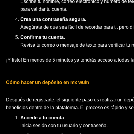
Escribe tu nombre, correo electrónico y número de te
para validar tu cuenta.
Crea una contraseña segura.
Asegúrate de que sea fácil de recordar para ti, pero dif
Confirma tu cuenta.
Revisa tu correo o mensaje de texto para verificar tu r
¡Y listo! En menos de 5 minutos ya tendrás acceso a todas 
Cómo hacer un depósito en mx wuin
Después de registrarte, el siguiente paso es realizar un de
beneficios dentro de la plataforma. El proceso es rápido y se
Accede a tu cuenta.
Inicia sesión con tu usuario y contraseña.