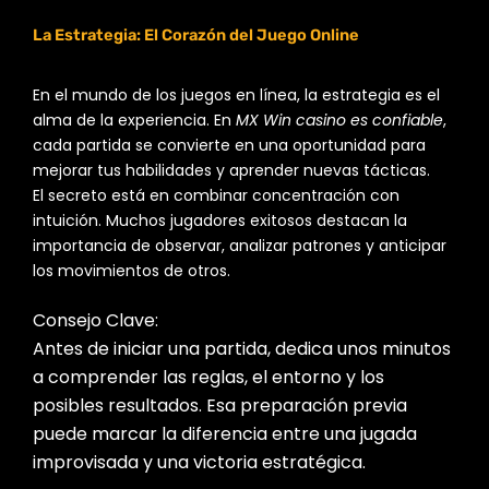
La Estrategia: El Corazón del Juego Online
En el mundo de los juegos en línea, la estrategia es el
alma de la experiencia. En
MX Win casino es confiable
,
cada partida se convierte en una oportunidad para
mejorar tus habilidades y aprender nuevas tácticas.
El secreto está en combinar concentración con
intuición. Muchos jugadores exitosos destacan la
importancia de observar, analizar patrones y anticipar
los movimientos de otros.
Consejo Clave:
Antes de iniciar una partida, dedica unos minutos
a comprender las reglas, el entorno y los
posibles resultados. Esa preparación previa
puede marcar la diferencia entre una jugada
improvisada y una victoria estratégica.