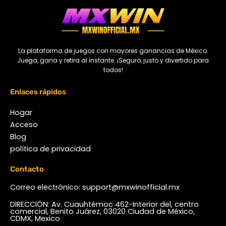
La plataforma de juegos con mayores ganancias de México.
Juega, gana y retira al instante. ¡Seguro, justo y divertido para
todos!
Enlaces rápidos
Hogar
Acceso
Blog
política de privacidad
Contacto
Correo electrónico: support@mxwinofficial.mx
DIRECCIÓN: Av. Cuauhtémoc 462-Interior del, centro
comercial, Benito Juárez, 03020 Ciudad de México,
CDMX, Mexico